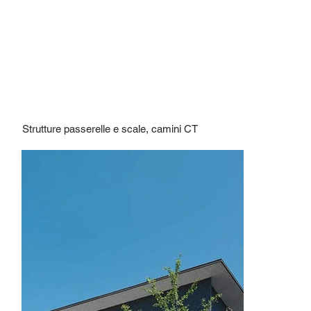
Strutture passerelle e scale, camini CT