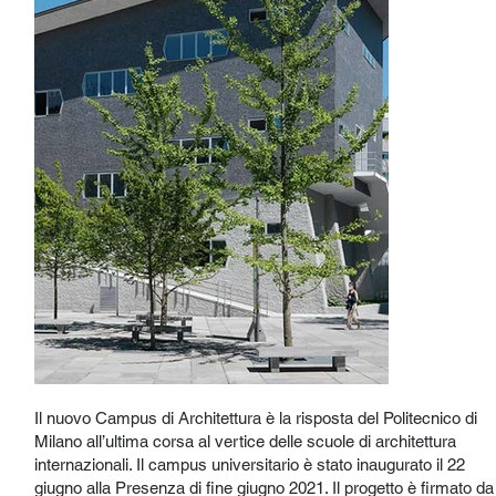
Il nuovo Campus di Architettura è la risposta del Politecnico di
Milano all’ultima corsa al vertice delle scuole di architettura
internazionali. Il campus universitario è stato inaugurato il 22
giugno alla Presenza di fine giugno 2021. Il progetto è firmato da