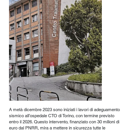
A metà dicembre 2023 sono iniziati i lavori di adeguamento
sismico all’ospedale CTO di Torino, con termine previsto
entro il 2026. Questo intervento, finanziato con 30 milioni di
euro dal PNRR, mira a mettere in sicurezza tutte le