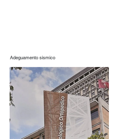
Adeguamento sismico