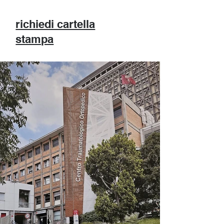
richiedi cartella
stampa